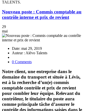
TALENTS.
Nouveau poste : Commis comptable au
contrôle interne et prix de revient
29
mai
Date: mai 29, 2019
Auteur : Alévo Talents
0 Comments
Notre client, une entreprise dans le
domaine du transport et située à Lévis,
est à la recherche d’un(e) commis
comptable contrôle et prix de revient
pour combler leur équipe. Relevant du
contrôleur, le titulaire du poste aura
comme principale tâche d’assurer le
contrôle des informations saisies dans le