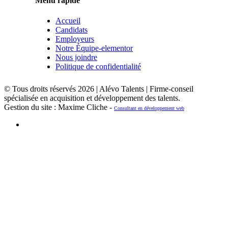
Menu rapide
Accueil
Candidats
Employeurs
Notre Équipe-elementor
Nous joindre
Politique de confidentialité
© Tous droits réservés 2026 | Alévo Talents | Firme-conseil
spécialisée en acquisition et développement des talents.
Gestion du site : Maxime Cliche -
Consultant en développement web