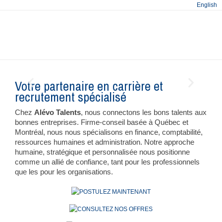
English
Gestion de carrière
Pla
hu
Votre partenaire en carrière et
recrutement spécialisé
Chez
Alévo Talents
, nous connectons les bons talents aux
bonnes entreprises. Firme-conseil basée à Québec et
Montréal, nous nous spécialisons en finance, comptabilité,
ressources humaines et administration. Notre approche
humaine, stratégique et personnalisée nous positionne
comme un allié de confiance, tant pour les professionnels
que les pour les organisations.