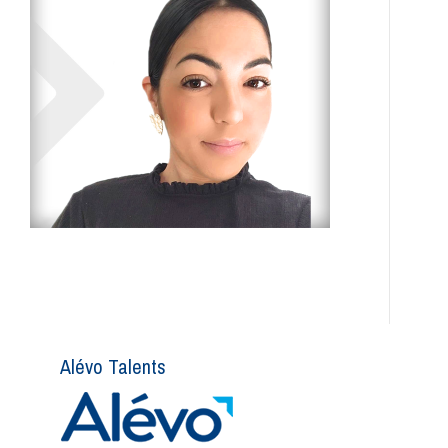
Alévo Talents