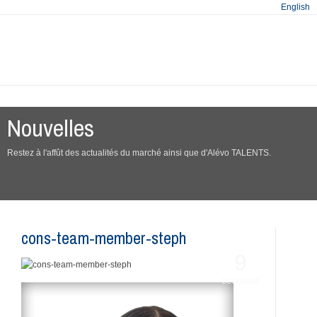
English
Nouvelles
Restez à l'affût des actualités du marché ainsi que d'Alévo TALENTS.
cons-team-member-steph
9
DÉCEMBRE