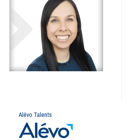
Alévo Talents