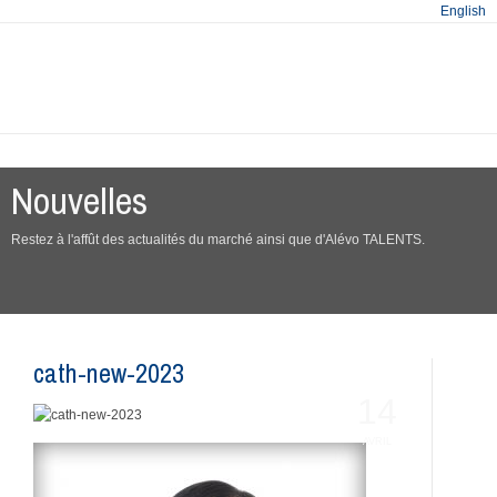
English
Nouvelles
Restez à l'affût des actualités du marché ainsi que d'Alévo TALENTS.
cath-new-2023
14
AVRIL