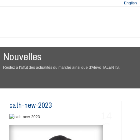
English
Nouvelles
Restez à l'affût des actualités du marché ainsi que d'Alévo TALENTS.
cath-new-2023
14
AVRIL