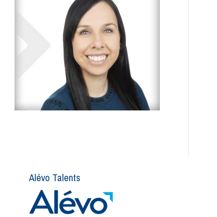
Alévo Talents