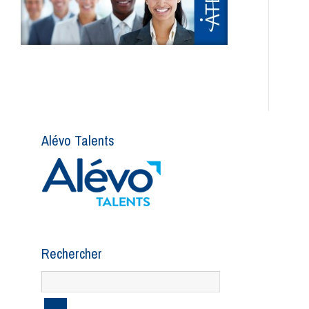
Alévo Talents
Rechercher