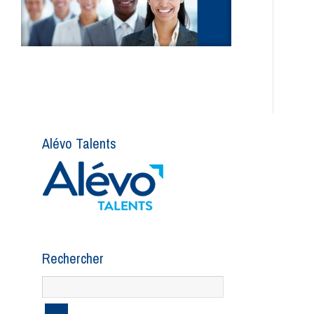
Alévo Talents
Rechercher