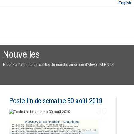
English
Nouvelles
Restez à l'affût des actualités du marché ainsi que d'Alévo TALENTS.
Poste fin de semaine 30 août 2019
30
AOÛT