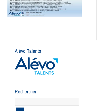
Alévo Talents
Rechercher