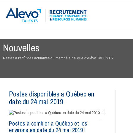
Nouvelles
Restez à l'affût des actualités du marché ainsi que d'Alévo TALENTS.
Postes disponibles à Québec en
date du 24 mai 2019
24
MAI
Postes à combler à Québec et les
environs en date du 24 mai 2019 !