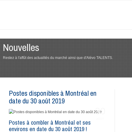
Nouvelles
Restez à l'affût des actualités du marché ainsi que d'Alévo TALENTS.
Postes disponibles à Montréal en
date du 30 août 2019
30
AOÛT
Postes à combler à Montréal et ses
environs en date du 30 août 2019 !