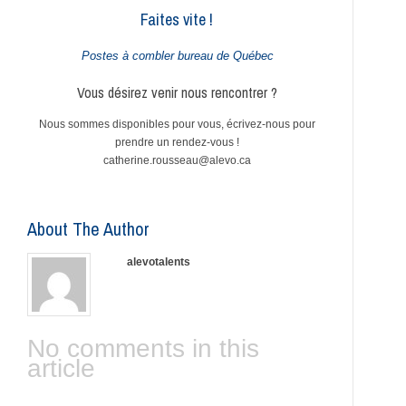
Faites vite !
Postes à combler bureau de Québec
Vous désirez venir nous rencontrer ?
Nous sommes disponibles pour vous, écrivez-nous pour
prendre un rendez-vous !
catherine.rousseau@alevo.ca
About The Author
alevotalents
No comments in this
article