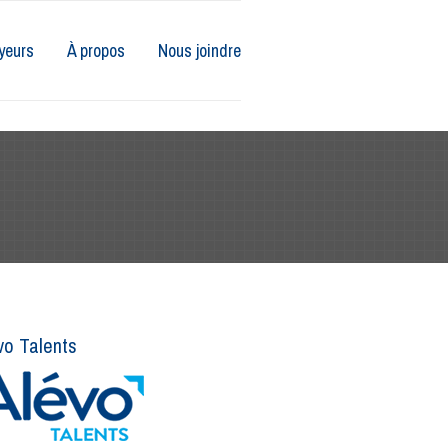
yeurs
À propos
Nous joindre
vo Talents