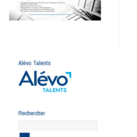
Alévo Talents
Rechercher