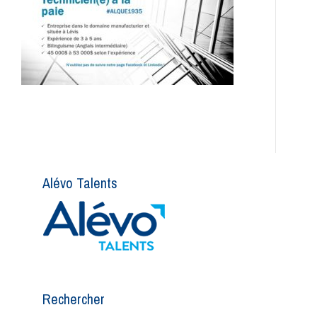
Alévo Talents
Rechercher