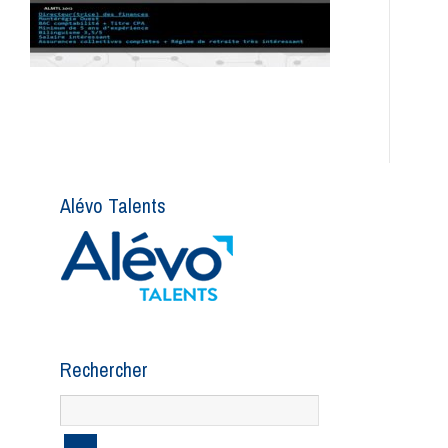
Alévo Talents
Rechercher