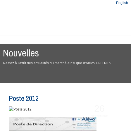
English
Nouvelles
Restez à l'affût des actualités du marché ainsi que d'Alévo TALENTS.
Poste 2012
26
SEPTEMBRE