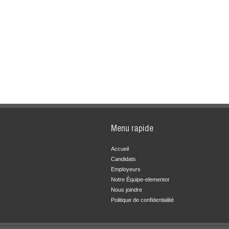
Menu rapide
Accueil
Candidats
Employeurs
Notre Équipe-elementor
Nous joindre
Politique de confidentialité