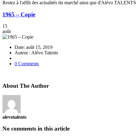
Restez à l'affût des actualités du marché ainsi que d'Alévo TALENTS
1965 – Copie
15
août
Date: août 15, 2019
Auteur : Alévo Talents
0 Comments
About The Author
alevotalents
No comments in this article