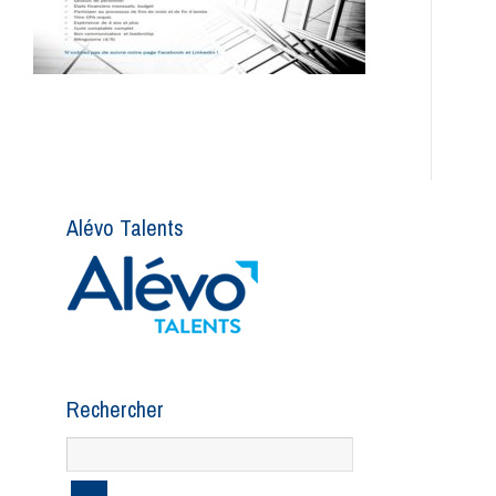
Alévo Talents
Rechercher