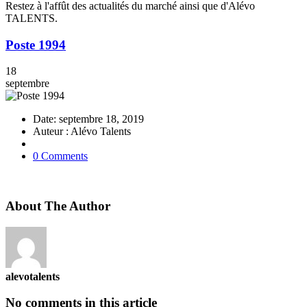
Restez à l'affût des actualités du marché ainsi que d'Alévo
TALENTS.
Poste 1994
18
septembre
Date: septembre 18, 2019
Auteur : Alévo Talents
0 Comments
About The Author
alevotalents
No comments in this article