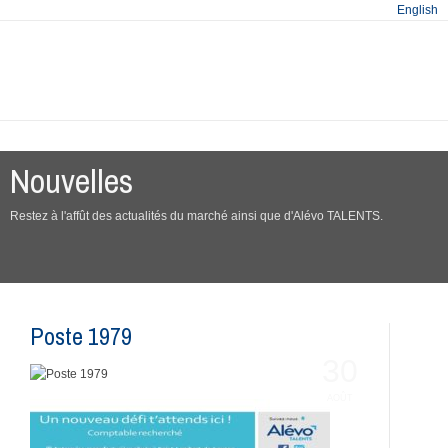
English
Nouvelles
Restez à l'affût des actualités du marché ainsi que d'Alévo TALENTS.
Poste 1979
30
AOÛT