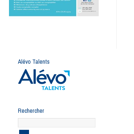
Alévo Talents
Rechercher