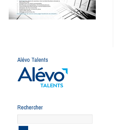
Alévo Talents
Rechercher