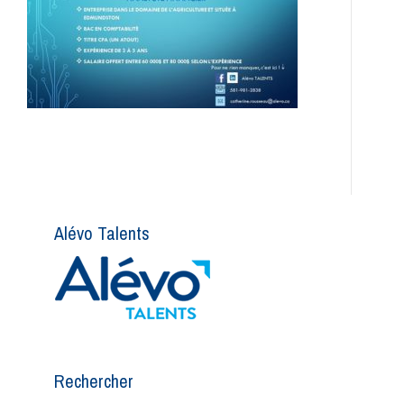
Alévo Talents
Rechercher