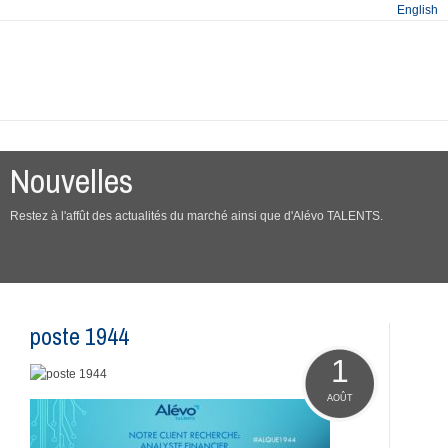
English
Nouvelles
Restez à l'affût des actualités du marché ainsi que d'Alévo TALENTS.
poste 1944
1
AOÛT