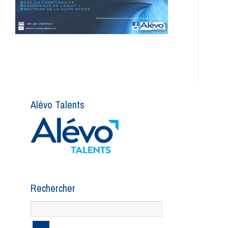
Alévo Talents
Rechercher