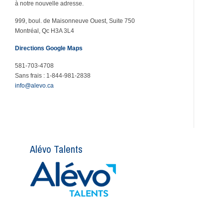
à notre nouvelle adresse.
999, boul. de Maisonneuve Ouest, Suite 750
Montréal, Qc H3A 3L4
Directions Google Maps
581-703-4708
Sans frais : 1-844-981-2838
info@alevo.ca
Alévo Talents