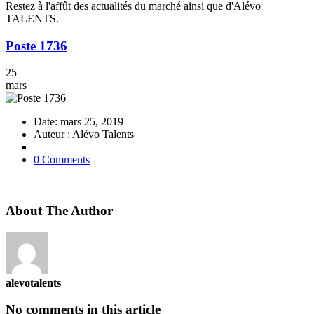
Restez à l'affût des actualités du marché ainsi que d'Alévo
TALENTS.
Poste 1736
25
mars
Date: mars 25, 2019
Auteur : Alévo Talents
0 Comments
About The Author
alevotalents
No comments in this article