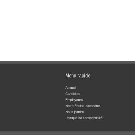
Menu rapide
Accueil
Candidats
Employeurs
Notre Équipe-elementor
Nous joindre
Politique de confidentialité