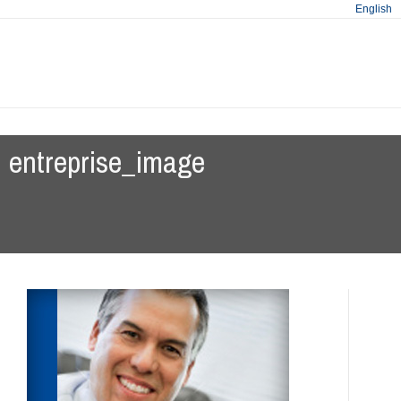
English
entreprise_image