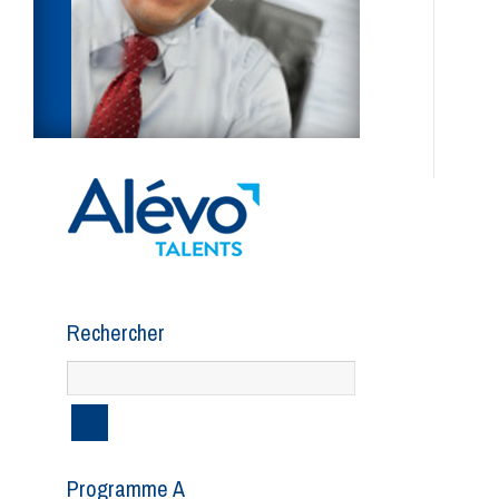
Rechercher
Programme A