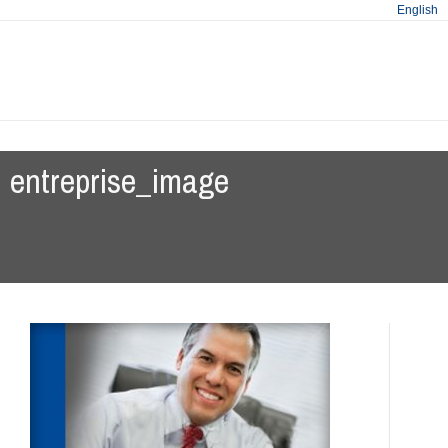
English
entreprise_image