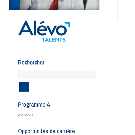
Rechercher
Programme A
Atelier A1
Opportunités de carrière