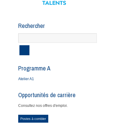
Rechercher
Programme A
Atelier A1
Opportunités de carrière
Consultez nos offres d'emploi.
Postes à combler