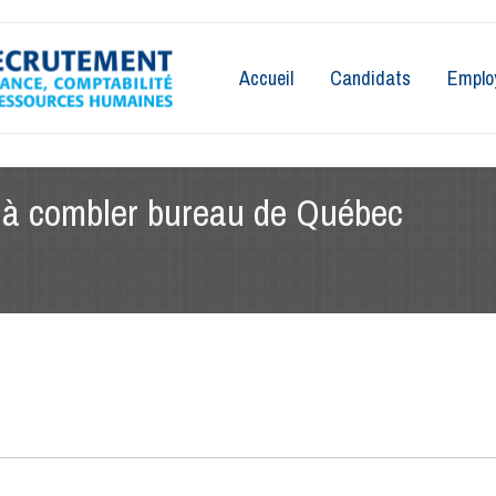
Accueil
Candidats
Emplo
 à combler bureau de Québec