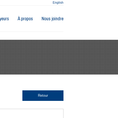
English
yeurs
À propos
Nous joindre
Retour