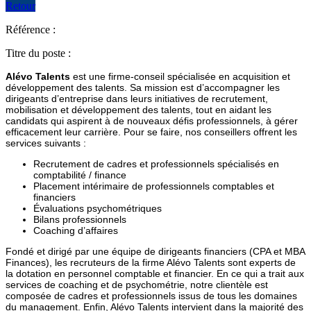
Retour
Référence :
Titre du poste :
Alévo Talents
est une firme-conseil spécialisée en acquisition et
développement des talents. Sa mission est d’accompagner les
dirigeants d’entreprise dans leurs initiatives de recrutement,
mobilisation et développement des talents, tout en aidant les
candidats qui aspirent à de nouveaux défis professionnels, à gérer
efficacement leur carrière. Pour se faire, nos conseillers offrent les
services suivants :
Recrutement de cadres et professionnels spécialisés en
comptabilité / finance
Placement intérimaire de professionnels comptables et
financiers
Évaluations psychométriques
Bilans professionnels
Coaching d’affaires
Fondé et dirigé par une équipe de dirigeants financiers (CPA et MBA
Finances), les recruteurs de la firme Alévo Talents sont experts de
la dotation en personnel comptable et financier. En ce qui a trait aux
services de coaching et de psychométrie, notre clientèle est
composée de cadres et professionnels issus de tous les domaines
du management. Enfin, Alévo Talents intervient dans la majorité des