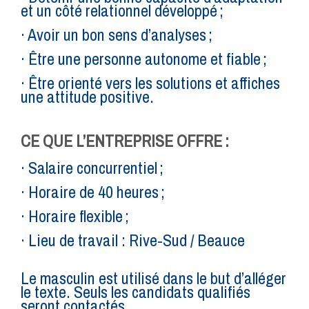
et un côté relationnel développé ;
· Avoir un bon sens d’analyses ;
· Être une personne autonome et fiable ;
· Être orienté vers les solutions et affiches
une attitude positive.
CE QUE L’ENTREPRISE OFFRE :
· Salaire concurrentiel ;
· Horaire de 40 heures ;
· Horaire flexible ;
· Lieu de travail : Rive-Sud / Beauce
Le masculin est utilisé dans le but d’alléger
le texte. Seuls les candidats qualifiés
seront contactés.