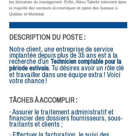
les domaines du management. Enfin, Alévo Talents intervient dans
la majorité des secteurs économiques et opère des bureaux à
Québec et Montréal.
DESCRIPTION DU POSTE :
Notre client, une entreprise de service
implantée depuis plus de 35 ans est à la
recherche d’un
Technicien comptable pour la
Tu désires avoir un rôle clé
période estivale.
et travailler dans une équipe extra ! Voici
votre chance !
TÂCHES À ACCOMPLIR :
· Assurer le traitement administratif et
financier des dossiers fournisseurs, sous-
traitants et clients ;
· Effectuer la facturation, le suivi des