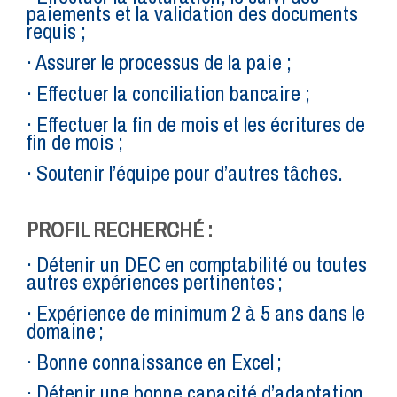
paiements et la validation des documents
requis ;
· Assurer le processus de la paie ;
· Effectuer la conciliation bancaire ;
· Effectuer la fin de mois et les écritures de
fin de mois ;
· Soutenir l’équipe pour d’autres tâches.
PROFIL RECHERCHÉ :
· Détenir un DEC en comptabilité ou toutes
autres expériences pertinentes ;
· Expérience de minimum 2 à 5 ans dans le
domaine ;
· Bonne connaissance en Excel ;
· Détenir une bonne capacité d’adaptation